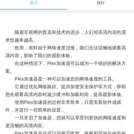
简介
排行
随着互联网的普及和技术的进步，人们对高清内容的需
求也越来越高。
然而，有时由于网络速度过慢，我们无法流畅地观看高
清内容，影响了我们的观影体验。
在这种情况下，Plex加速器可以成为一个很好的解决方
案。
Plex加速器是一种可以加速您的网络速度的工具。
它通过优化网络路径、提供加密安全保护等方式，帮助
您在观看高清内容时减少缓冲和加载时间，提高观影体验。
使用Plex加速器的过程非常简单，只需安装软件或插
件，并进行一些简单的设置。
一旦开启了加速器，您就可以享受到更快的网络速度和
更流畅的高清内容。
Plex加速器不仅可以应用于电影、电视剧等娱乐内容的