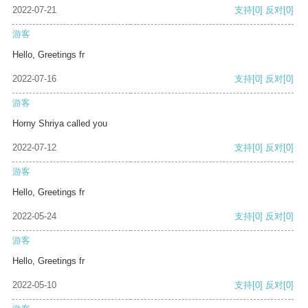
2022-07-21
支持
[0]
反对
[0]
游客
Hello, Greetings fr
2022-07-16
支持
[0]
反对
[0]
游客
Horny Shriya called you
2022-07-12
支持
[0]
反对
[0]
游客
Hello, Greetings fr
2022-05-24
支持
[0]
反对
[0]
游客
Hello, Greetings fr
2022-05-10
支持
[0]
反对
[0]