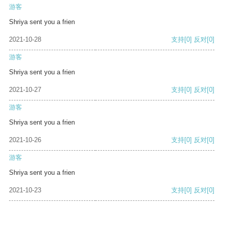
游客
Shriya sent you a frien
2021-10-28
支持
[0]
反对
[0]
游客
Shriya sent you a frien
2021-10-27
支持
[0]
反对
[0]
游客
Shriya sent you a frien
2021-10-26
支持
[0]
反对
[0]
游客
Shriya sent you a frien
2021-10-23
支持
[0]
反对
[0]