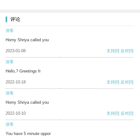
评论
游客
Horny Shriya called you
2023-01-08
支持
[0]
反对
[0]
游客
Hello,? Greetings fr
2022-10-18
支持
[0]
反对
[0]
游客
Horny Shriya called you
2022-10-10
支持
[0]
反对
[0]
游客
You have 5 minute oppor