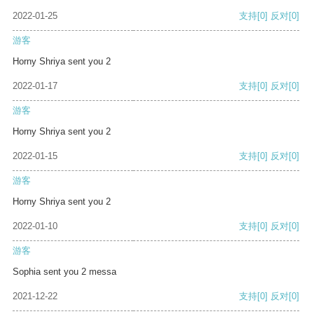
2022-01-25
支持
[0]
反对
[0]
游客
Horny Shriya sent you 2
2022-01-17
支持
[0]
反对
[0]
游客
Horny Shriya sent you 2
2022-01-15
支持
[0]
反对
[0]
游客
Horny Shriya sent you 2
2022-01-10
支持
[0]
反对
[0]
游客
Sophia sent you 2 messa
2021-12-22
支持
[0]
反对
[0]