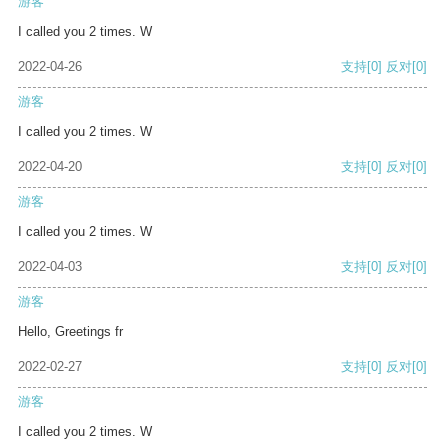
游客
I called you 2 times. W
2022-04-26
支持
[0]
反对
[0]
游客
I called you 2 times. W
2022-04-20
支持
[0]
反对
[0]
游客
I called you 2 times. W
2022-04-03
支持
[0]
反对
[0]
游客
Hello, Greetings fr
2022-02-27
支持
[0]
反对
[0]
游客
I called you 2 times. W