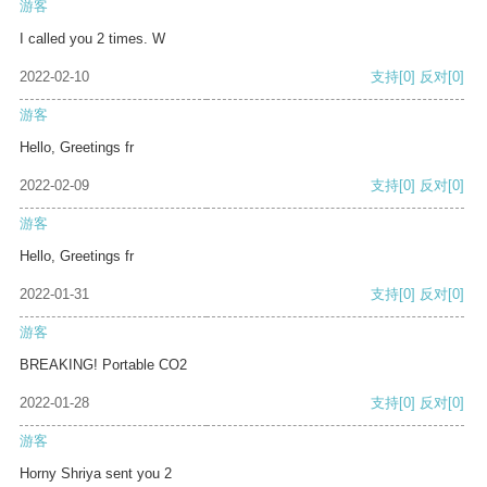
游客
I called you 2 times. W
2022-02-10
支持
[0]
反对
[0]
游客
Hello, Greetings fr
2022-02-09
支持
[0]
反对
[0]
游客
Hello, Greetings fr
2022-01-31
支持
[0]
反对
[0]
游客
BREAKING! Portable CO2
2022-01-28
支持
[0]
反对
[0]
游客
Horny Shriya sent you 2