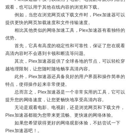
观看，也可以用于其他在线内容的浏览和下载。
例如，当您在浏览网页或下载文件时，Plex加速器可以
提供更快的网页加载速度和文件传输速度。
相比其他类似的网络加速工具，Plex加速器有着独特的
优势。
首先，它具有高度的稳定性和可靠性，保证了您在观看
高清内容时不会遇到卡顿和断流等问题。
其次，Plex加速器提供了全球各地的节点，可以轻松穿
越地理限制，让您随时随地畅享高清内容。
此外，Plex加速器还具备良好的用户界面和操作简单的
特点，使得操作起来非常便捷。
总而言之，Plex加速器是一个非常实用的工具，它可以
提升您的网络速度，让您更畅快地享受高清内容。
无论是观看电影、电视剧，还是浏览网页和下载文件，
Plex加速器都能为您带来更流畅、更快速的网络体验。
如果您希望获得更好的网络观影体验，不妨尝试一下
Plex加速器吧！。