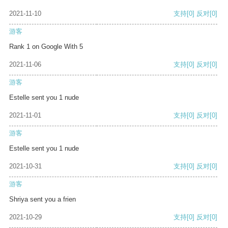
2021-11-10
支持
[0]
反对
[0]
游客
Rank 1 on Google With 5
2021-11-06
支持
[0]
反对
[0]
游客
Estelle sent you 1 nude
2021-11-01
支持
[0]
反对
[0]
游客
Estelle sent you 1 nude
2021-10-31
支持
[0]
反对
[0]
游客
Shriya sent you a frien
2021-10-29
支持
[0]
反对
[0]