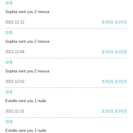
游客
Sophia sent you 2 messa
2021-12-12
支持
[0]
反对
[0]
游客
Sophia sent you 2 messa
2021-12-04
支持
[0]
反对
[0]
游客
Sophia sent you 2 messa
2021-12-02
支持
[0]
反对
[0]
游客
Estelle sent you 1 nude
2021-11-15
支持
[0]
反对
[0]
游客
Estelle sent you 1 nude