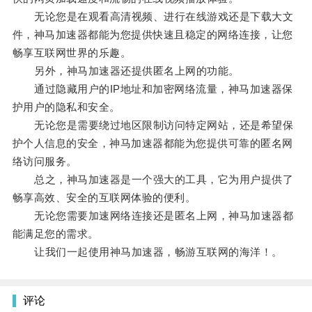
无论您是在观看高清视频、进行在线游戏还是下载大文
件，神马加速器都能为您提供快速且稳定的网络连接，让您
畅享互联网世界的乐趣。
另外，神马加速器还提供匿名上网的功能。
通过隐藏用户的IP地址和加密网络流量，神马加速器保
护用户的隐私和安全。
无论您是需要绕过地区限制访问特定网站，还是希望保
护个人信息的安全，神马加速器都能为您提供可靠的匿名网
络访问服务。
总之，神马加速器是一个强大的工具，它为用户提供了
畅享高效、安全的互联网体验的便利。
无论您需要加速网络连接还是匿名上网，神马加速器都
能满足您的需求。
让我们一起使用神马加速器，畅游互联网的海洋！。
评论