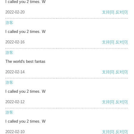
I called you 2 times. W
2022-02-20
支持
[0]
反对
[0]
游客
I called you 2 times. W
2022-02-16
支持
[0]
反对
[0]
游客
The world's best fantas
2022-02-14
支持
[0]
反对
[0]
游客
I called you 2 times. W
2022-02-12
支持
[0]
反对
[0]
游客
I called you 2 times. W
2022-02-10
支持
[0]
反对
[0]