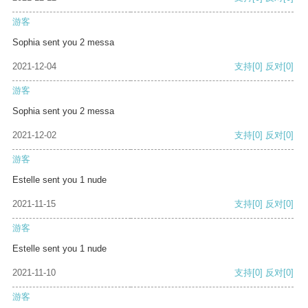
游客
Sophia sent you 2 messa
2021-12-04
支持
[0]
反对
[0]
游客
Sophia sent you 2 messa
2021-12-02
支持
[0]
反对
[0]
游客
Estelle sent you 1 nude
2021-11-15
支持
[0]
反对
[0]
游客
Estelle sent you 1 nude
2021-11-10
支持
[0]
反对
[0]
游客