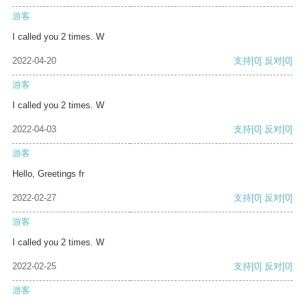
游客
I called you 2 times. W
2022-04-20
支持
[0]
反对
[0]
游客
I called you 2 times. W
2022-04-03
支持
[0]
反对
[0]
游客
Hello, Greetings fr
2022-02-27
支持
[0]
反对
[0]
游客
I called you 2 times. W
2022-02-25
支持
[0]
反对
[0]
游客