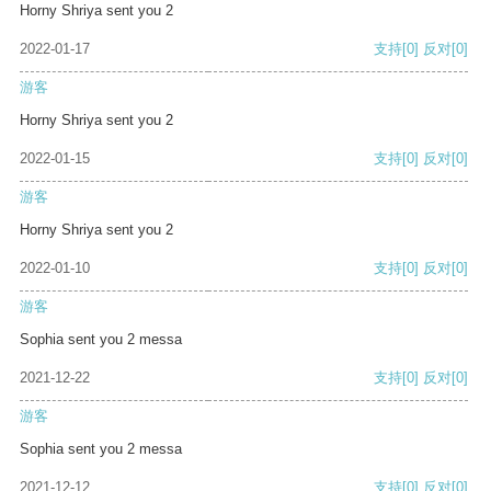
Horny Shriya sent you 2
2022-01-17
支持
[0]
反对
[0]
游客
Horny Shriya sent you 2
2022-01-15
支持
[0]
反对
[0]
游客
Horny Shriya sent you 2
2022-01-10
支持
[0]
反对
[0]
游客
Sophia sent you 2 messa
2021-12-22
支持
[0]
反对
[0]
游客
Sophia sent you 2 messa
2021-12-12
支持
[0]
反对
[0]