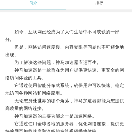
简介
排行
如今，互联网已经成为了人们生活中不可或缺的一部
分。
但是，网络访问速度慢、内容受限等问题也不可避免地
出现。
为了解决这些问题，神马加速器应运而生。
神马加速器是一款旨在为用户提供更快速、更安全的网
络访问体验的工具。
它通过使用智能分布式系统，确保用户可以快速、稳定
地访问各种网站和网络应用。
无论您身处世界的哪个角落，神马加速器都能为您提供
高质量的网络连接。
神马加速器的主要功能之一是加速网络。
它通过使用全球各地的服务器，优化网络连接，提供更
快的网页加载速度和流畅的在线视频播放体验。