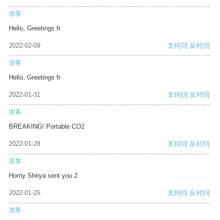
游客
Hello, Greetings fr
2022-02-09
支持
[0]
反对
[0]
游客
Hello, Greetings fr
2022-01-31
支持
[0]
反对
[0]
游客
BREAKING! Portable CO2
2022-01-28
支持
[0]
反对
[0]
游客
Horny Shriya sent you 2
2022-01-25
支持
[0]
反对
[0]
游客