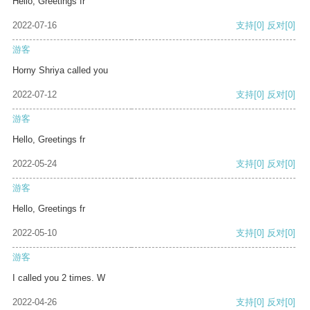
Hello, Greetings fr
2022-07-16
支持
[0]
反对
[0]
游客
Horny Shriya called you
2022-07-12
支持
[0]
反对
[0]
游客
Hello, Greetings fr
2022-05-24
支持
[0]
反对
[0]
游客
Hello, Greetings fr
2022-05-10
支持
[0]
反对
[0]
游客
I called you 2 times. W
2022-04-26
支持
[0]
反对
[0]