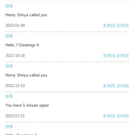
游客
Horny Shriya called you
2023-01-08
支持
[0]
反对
[0]
游客
Hello,? Greetings fr
2022-10-18
支持
[0]
反对
[0]
游客
Horny Shriya called you
2022-10-10
支持
[0]
反对
[0]
游客
You have 5 minute oppor
2022-07-21
支持
[0]
反对
[0]
游客