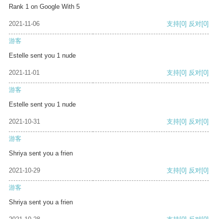
Rank 1 on Google With 5
2021-11-06
支持
[0]
反对
[0]
游客
Estelle sent you 1 nude
2021-11-01
支持
[0]
反对
[0]
游客
Estelle sent you 1 nude
2021-10-31
支持
[0]
反对
[0]
游客
Shriya sent you a frien
2021-10-29
支持
[0]
反对
[0]
游客
Shriya sent you a frien