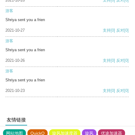
2021-10-28
支持
[0]
反对
[0]
游客
Shriya sent you a frien
2021-10-27
支持
[0]
反对
[0]
游客
Shriya sent you a frien
2021-10-26
支持
[0]
反对
[0]
游客
Shriya sent you a frien
2021-10-23
支持
[0]
反对
[0]
友情链接
网站地图
QuickQ
旋风加速度器
旋风
优途加速器