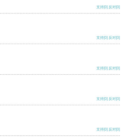
支持
[0]
反对
[0]
支持
[0]
反对
[0]
支持
[0]
反对
[0]
支持
[0]
反对
[0]
支持
[0]
反对
[0]