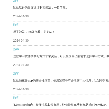
游客
这款软件的界面设计非常简洁，一目了然。
2024-04-30
游客
梯子神器，ins随便看，美美哒！
2024-04-30
游客
这款学习软件的学习方式非常灵活，可以根据自己的需求选择学习方式。
2024-04-30
游客
这款加速器app的安全性很高，使用过程中不会泄露个人信息，让我非常放
2024-04-30
游客
这款app的酒店、餐厅推荐非常有用，让我能够享受到高品质的旅行体验。