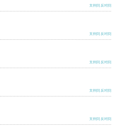
支持
[0]
反对
[0]
支持
[0]
反对
[0]
支持
[0]
反对
[0]
支持
[0]
反对
[0]
支持
[0]
反对
[0]