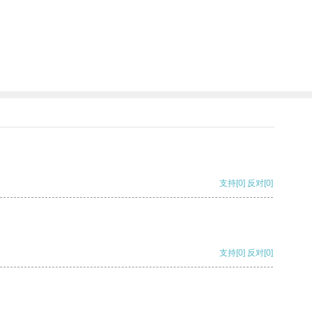
支持
[0]
反对
[0]
支持
[0]
反对
[0]