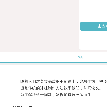
安
简介
随着人们对美食品质的不断追求，冰粿作为一种传
但是传统的冰粿制作方法效率较低，时间较长。
为了解决这一问题，冰粿加速器应运而生。