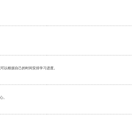
我可以根据自己的时间安排学习进度。
心。