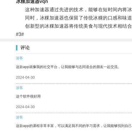
冰粿加速器vqn
这种加速器通过先进的技术，能够在短时间内将冰
同时，冰粿加速器也保留了传统冰粿的口感和味道
创新型的冰粿加速器将传统美食与现代技术相结合
#3#
评论
游客
这款app就像我的社交平台，让我能够与志同道合的朋友一起交流。
2024-04-30
游客
这个软件很好用
2024-04-30
游客
这款app的课程非常丰富，可以满足我不同的学习需求，让我能够找到自