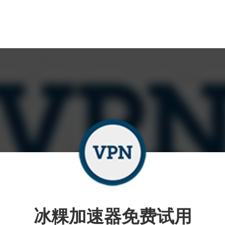
冰粿加速器免费试用