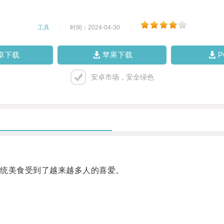
工具
|
时间：2024-04-30
|
卓下载
苹果下载
安卓市场，安全绿色
统美食受到了越来越多人的喜爱。