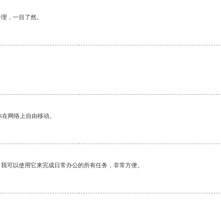
合理，一目了然。
你在网络上自由移动。
。我可以使用它来完成日常办公的所有任务，非常方便。
。