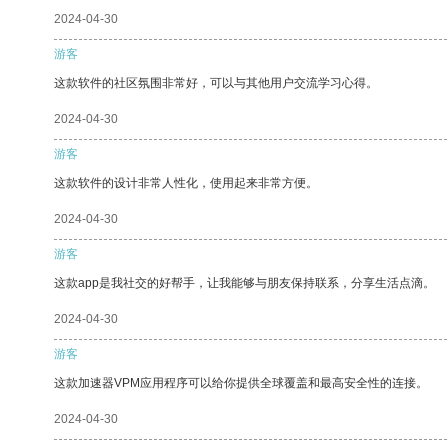
2024-04-30
游客
这款软件的社区氛围非常好，可以与其他用户交流学习心得。
2024-04-30
游客
这款软件的设计非常人性化，使用起来非常方便。
2024-04-30
游客
这款app是我社交的好帮手，让我能够与朋友保持联系，分享生活点滴。
2024-04-30
游客
这款加速器VPM应用程序可以给你提供全球覆盖和最高安全性的连接。
2024-04-30