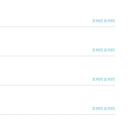
支持
[0]
反对
[0]
支持
[0]
反对
[0]
支持
[0]
反对
[0]
支持
[0]
反对
[0]