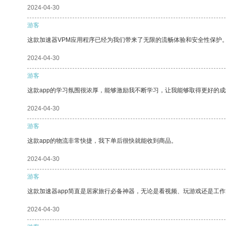
2024-04-30
游客
这款加速器VPM应用程序已经为我们带来了无限的流畅体验和安全性保护
2024-04-30
游客
这款app的学习氛围很浓厚，能够激励我不断学习，让我能够取得更好的成
2024-04-30
游客
这款app的物流非常快捷，我下单后很快就能收到商品。
2024-04-30
游客
这款加速器app简直是居家旅行必备神器，无论是看视频、玩游戏还是工
2024-04-30