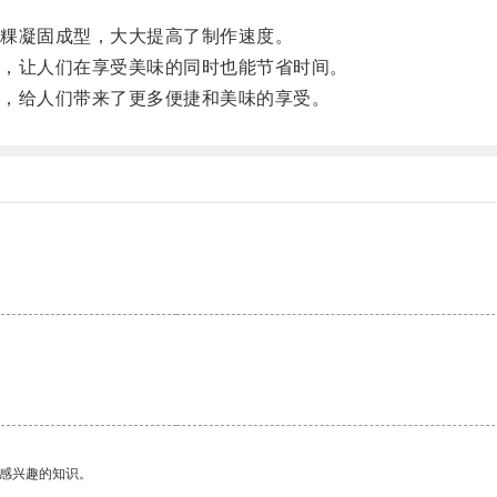
粿凝固成型，大大提高了制作速度。
，让人们在享受美味的同时也能节省时间。
，给人们带来了更多便捷和美味的享受。
己感兴趣的知识。