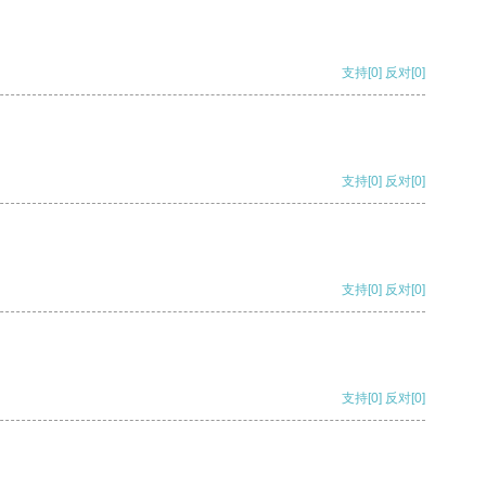
支持
[0]
反对
[0]
支持
[0]
反对
[0]
支持
[0]
反对
[0]
支持
[0]
反对
[0]