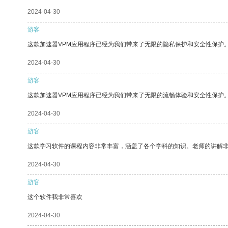
2024-04-30
游客
这款加速器VPM应用程序已经为我们带来了无限的隐私保护和安全性保护
2024-04-30
游客
这款加速器VPM应用程序已经为我们带来了无限的流畅体验和安全性保护
2024-04-30
游客
这款学习软件的课程内容非常丰富，涵盖了各个学科的知识。老师的讲解
2024-04-30
游客
这个软件我非常喜欢
2024-04-30