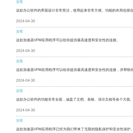
游客
这款办公软件的界面设计非常简洁，使用起来非常方便。功能的布局也很
2024-04-30
游客
这款加速器VPM应用程序可以给你提供最高速度和安全性的连接。
2024-04-30
游客
这款加速器VPM应用程序可以给你提供最高速度和安全性的连接，并帮助
2024-04-30
游客
这款办公软件的功能非常全面，涵盖了文档、表格、演示文稿等各个方面
2024-04-30
游客
这款加速器VPM应用程序已经为我们带来了无限的隐私保护和安全性保护