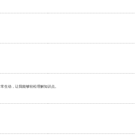
。
。
非常生动，让我能够轻松理解知识点。