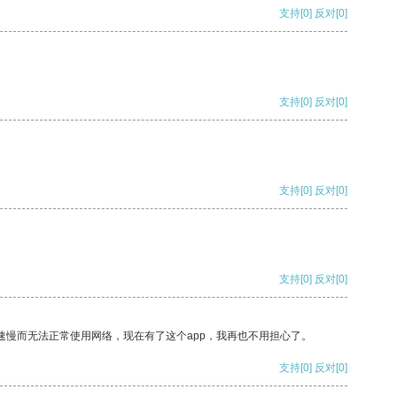
支持
[0]
反对
[0]
支持
[0]
反对
[0]
支持
[0]
反对
[0]
支持
[0]
反对
[0]
速慢而无法正常使用网络，现在有了这个app，我再也不用担心了。
支持
[0]
反对
[0]