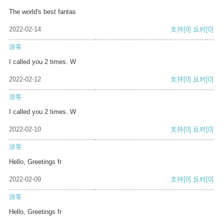
The world's best fantas
2022-02-14
支持
[0]
反对
[0]
游客
I called you 2 times. W
2022-02-12
支持
[0]
反对
[0]
游客
I called you 2 times. W
2022-02-10
支持
[0]
反对
[0]
游客
Hello, Greetings fr
2022-02-09
支持
[0]
反对
[0]
游客
Hello, Greetings fr