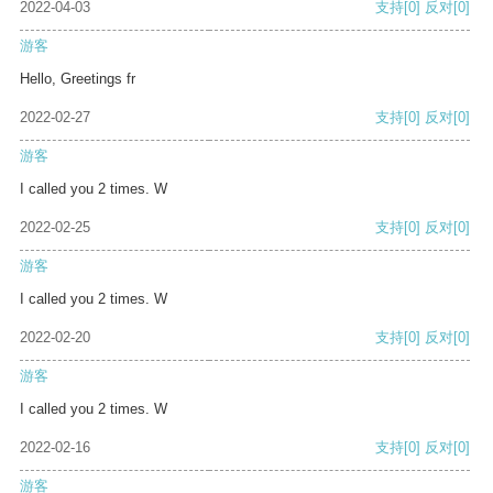
2022-04-03
支持
[0]
反对
[0]
游客
Hello, Greetings fr
2022-02-27
支持
[0]
反对
[0]
游客
I called you 2 times. W
2022-02-25
支持
[0]
反对
[0]
游客
I called you 2 times. W
2022-02-20
支持
[0]
反对
[0]
游客
I called you 2 times. W
2022-02-16
支持
[0]
反对
[0]
游客