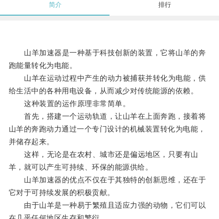
简介
排行
山羊加速器是一种基于科技创新的装置，它将山羊的奔
跑能量转化为电能。
山羊在运动过程中产生的动力被捕获并转化为电能，供
给生活中的各种用电设备，从而减少对传统能源的依赖。
这种装置的运作原理非常简单。
首先，搭建一个运动轨道，让山羊在上面奔跑，接着将
山羊的奔跑动力通过一个专门设计的机械装置转化为电能，
并储存起来。
这样，无论是在农村、城市还是偏远地区，只要有山
羊，就可以产生可持续、环保的能源供给。
山羊加速器的优点不仅在于其独特的创新思维，还在于
它对于可持续发展的积极贡献。
由于山羊是一种易于繁殖且适应力强的动物，它们可以
在几乎任何地区生存和繁衍。