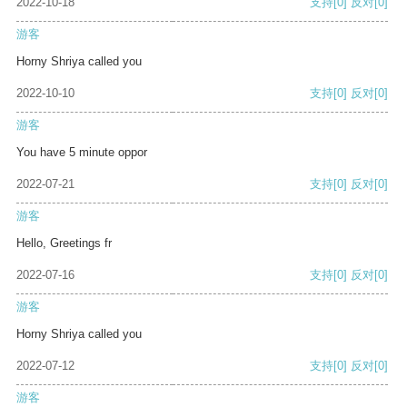
2022-10-18
支持
[0]
反对
[0]
游客
Horny Shriya called you
2022-10-10
支持
[0]
反对
[0]
游客
You have 5 minute oppor
2022-07-21
支持
[0]
反对
[0]
游客
Hello, Greetings fr
2022-07-16
支持
[0]
反对
[0]
游客
Horny Shriya called you
2022-07-12
支持
[0]
反对
[0]
游客