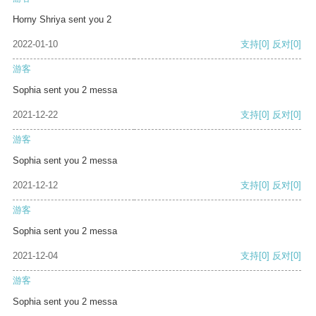
Horny Shriya sent you 2
2022-01-10
支持
[0]
反对
[0]
游客
Sophia sent you 2 messa
2021-12-22
支持
[0]
反对
[0]
游客
Sophia sent you 2 messa
2021-12-12
支持
[0]
反对
[0]
游客
Sophia sent you 2 messa
2021-12-04
支持
[0]
反对
[0]
游客
Sophia sent you 2 messa