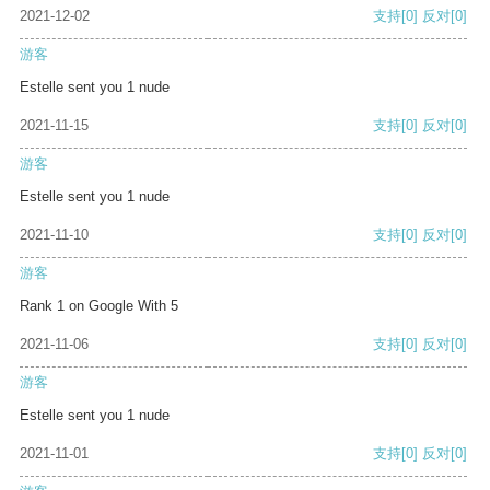
2021-12-02
支持
[0]
反对
[0]
游客
Estelle sent you 1 nude
2021-11-15
支持
[0]
反对
[0]
游客
Estelle sent you 1 nude
2021-11-10
支持
[0]
反对
[0]
游客
Rank 1 on Google With 5
2021-11-06
支持
[0]
反对
[0]
游客
Estelle sent you 1 nude
2021-11-01
支持
[0]
反对
[0]