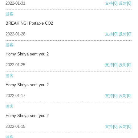
2022-01-31
支持
[0]
反对
[0]
游客
BREAKING! Portable CO2
2022-01-28
支持
[0]
反对
[0]
游客
Horny Shriya sent you 2
2022-01-25
支持
[0]
反对
[0]
游客
Horny Shriya sent you 2
2022-01-17
支持
[0]
反对
[0]
游客
Horny Shriya sent you 2
2022-01-15
支持
[0]
反对
[0]
游客