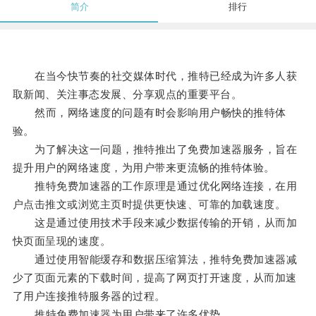
简介
排行
在当今快节奏的社交媒体时代，推特已经成为许多人获
取新闻、关注事态发展、分享观点的重要平台。
然而，网络速度的问题有时会影响用户畅快的推特体
验。
为了解决这一问题，推特推出了免费加速器服务，旨在
提升用户的网络速度，为用户带来更流畅的推特体验。
推特免费加速器的工作原理是通过优化网络连接，在用
户点击推文或浏览主页时提供更快速、可靠的加载速度。
这是通过使用技术手段来减少数据传输的开销，从而加
快页面呈现的速度。
通过使用智能缓存和数据压缩算法，推特免费加速器减
少了页面元素的下载时间，提高了网页打开速度，从而加速
了用户连接推特服务器的过程。
推特免费加速器为用户带来了许多优势。