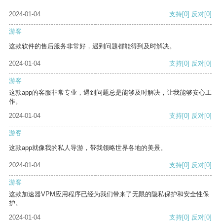
2024-01-04
支持
[0]
反对
[0]
游客
这款软件的售后服务非常好，遇到问题都能得到及时解决。
2024-01-04
支持
[0]
反对
[0]
游客
这款app的客服非常专业，遇到问题总是能够及时解决，让我能够安心工
作。
2024-01-04
支持
[0]
反对
[0]
游客
这款app就像我的私人导游，带我领略世界各地的美景。
2024-01-04
支持
[0]
反对
[0]
游客
这款加速器VPM应用程序已经为我们带来了无限的隐私保护和安全性保
护。
2024-01-04
支持
[0]
反对
[0]