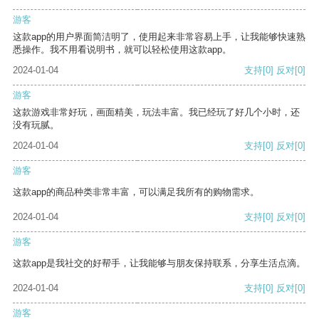
游客
这款app的用户界面简洁明了，使用起来非常容易上手，让我能够快速熟
悉操作。我不用看说明书，就可以轻松使用这款app。
2024-01-04
支持
[0]
反对
[0]
游客
这款游戏非常好玩，画面精美，玩法丰富。我已经玩了好几个小时，还
没有玩腻。
2024-01-04
支持
[0]
反对
[0]
游客
这款app的商品种类非常丰富，可以满足我所有的购物需求。
2024-01-04
支持
[0]
反对
[0]
游客
这款app是我社交的好帮手，让我能够与朋友保持联系，分享生活点滴。
2024-01-04
支持
[0]
反对
[0]
游客