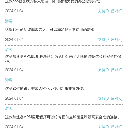
这款app就像我的私人助理，随时随地为我的办公提供帮助。
2024-01-04
支持
[0]
反对
[0]
游客
这款软件的功能非常强大，可以满足我日常使用的需求。
2024-01-04
支持
[0]
反对
[0]
游客
这款加速器VPM应用程序已经为我们带来了无限的流畅体验和安全性保
护。
2024-01-04
支持
[0]
反对
[0]
游客
这款软件的设计非常人性化，使用起来非常方便。
2024-01-04
支持
[0]
反对
[0]
游客
这款加速器VPM应用程序可以给你提供全球覆盖和最高安全性的连接。
2024-01-04
支持
[0]
反对
[0]