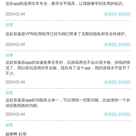
这款app的老师非常专业，教学水平很高，让我能够学到实用的知识。
2024-01-04
支持
[0]
反对
[0]
游客
这款加速器VPM应用程序已经为我们带来了无限的隐私和安全性保护。
2024-01-04
支持
[0]
反对
[0]
游客
这款加速器app的加速效果非常好，玩游戏再也不会出现卡顿、掉线的情
况了。我以前玩游戏经常会输，现在有了这个app，我的游戏水平提升了
不少。
2024-01-04
支持
[0]
反对
[0]
游客
这款加速器app的功能有点单一，可以增加一些新功能，比如增加一个自
动切换线路的功能。
2024-01-04
支持
[0]
反对
[0]
游客
超棒啊 好用