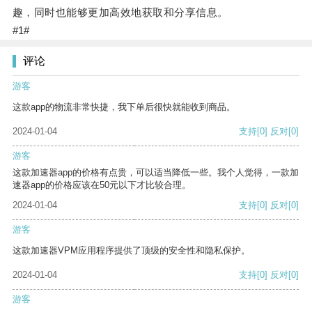
趣，同时也能够更加高效地获取和分享信息。
#1#
评论
游客
这款app的物流非常快捷，我下单后很快就能收到商品。
2024-01-04
支持
[0]
反对
[0]
游客
这款加速器app的价格有点贵，可以适当降低一些。我个人觉得，一款加
速器app的价格应该在50元以下才比较合理。
2024-01-04
支持
[0]
反对
[0]
游客
这款加速器VPM应用程序提供了顶级的安全性和隐私保护。
2024-01-04
支持
[0]
反对
[0]
游客