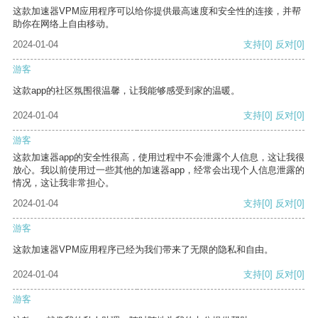
这款加速器VPM应用程序可以给你提供最高速度和安全性的连接，并帮
助你在网络上自由移动。
2024-01-04
支持
[0]
反对
[0]
游客
这款app的社区氛围很温馨，让我能够感受到家的温暖。
2024-01-04
支持
[0]
反对
[0]
游客
这款加速器app的安全性很高，使用过程中不会泄露个人信息，这让我很
放心。我以前使用过一些其他的加速器app，经常会出现个人信息泄露的
情况，这让我非常担心。
2024-01-04
支持
[0]
反对
[0]
游客
这款加速器VPM应用程序已经为我们带来了无限的隐私和自由。
2024-01-04
支持
[0]
反对
[0]
游客