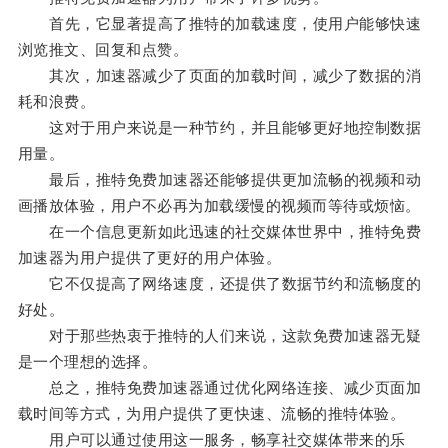
首先，它显著提高了推特的加载速度，使用户能够快速
浏览推文、回复和点赞。
其次，加速器减少了页面的加载时间，减少了数据的消
耗和浪费。
这对于用户来说是一种节约，并且能够更好地控制数据
用量。
最后，推特免费加速器还能够提供更加流畅的视频和动
画播放体验，用户不必再为加载缓慢的视频而等待或烦恼。
在一个信息更新如此迅速的社交媒体世界中，推特免费
加速器为用户提供了更好的用户体验。
它不仅提高了网络速度，还提供了数据节约和流畅度的
好处。
对于那些热衷于推特的人们来说，这款免费加速器无疑
是一个理想的选择。
总之，推特免费加速器通过优化网络连接、减少页面加
载时间等方式，为用户提供了更快速、流畅的推特体验。
用户可以通过使用这一服务，畅享社交媒体带来的乐