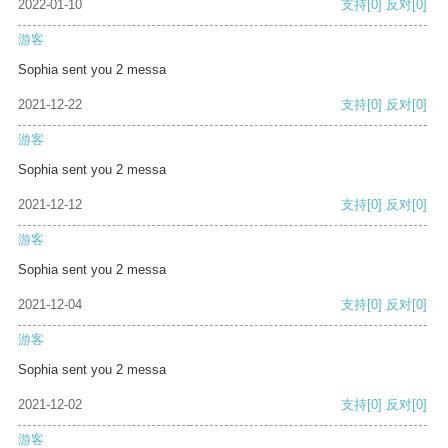
2022-01-10
支持
[0]
反对
[0]
游客
Sophia sent you 2 messa
2021-12-22
支持
[0]
反对
[0]
游客
Sophia sent you 2 messa
2021-12-12
支持
[0]
反对
[0]
游客
Sophia sent you 2 messa
2021-12-04
支持
[0]
反对
[0]
游客
Sophia sent you 2 messa
2021-12-02
支持
[0]
反对
[0]
游客