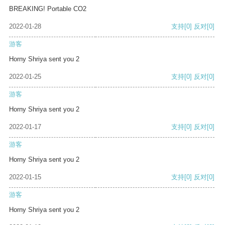
BREAKING! Portable CO2
2022-01-28
支持
[0]
反对
[0]
游客
Horny Shriya sent you 2
2022-01-25
支持
[0]
反对
[0]
游客
Horny Shriya sent you 2
2022-01-17
支持
[0]
反对
[0]
游客
Horny Shriya sent you 2
2022-01-15
支持
[0]
反对
[0]
游客
Horny Shriya sent you 2