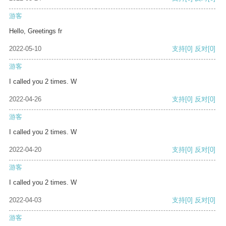
游客
Hello, Greetings fr
2022-05-10
支持
[0]
反对
[0]
游客
I called you 2 times. W
2022-04-26
支持
[0]
反对
[0]
游客
I called you 2 times. W
2022-04-20
支持
[0]
反对
[0]
游客
I called you 2 times. W
2022-04-03
支持
[0]
反对
[0]
游客