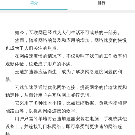
简介
排行
如今，互联网已经成为人们生活不可或缺的一部分。
然而，随着网络的普及和应用的增加，网络速度的快慢
也成为了人们关注的焦点。
在网络速度慢的情况下，不仅影响了我们的工作效率和
观影体验，也造成了用户的不满。
云速加速器应运而生，成为了解决网络速度问题的利
器。
云速加速器通过优化网络连接，提高网络的传输速度和
稳定性，从而让用户在互联网上畅行无阻。
它采用了多种技术手段，比如压缩数据、负载均衡和智
能路由等，以提高网络连接的效率。
用户只需简单地将云速加速器安装在电脑、手机或其他
设备上，并连接到目标网络，即可享受到更快速的网络连
接。