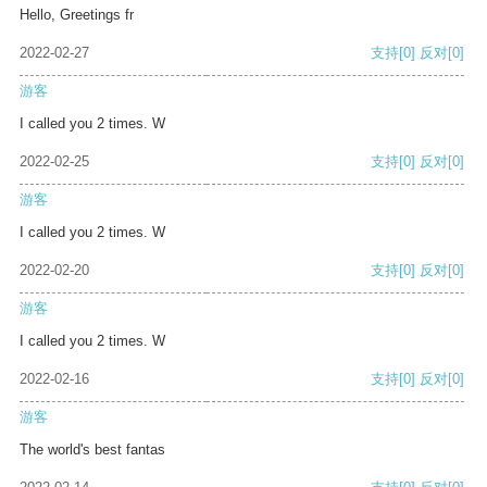
Hello, Greetings fr
2022-02-27
支持
[0]
反对
[0]
游客
I called you 2 times. W
2022-02-25
支持
[0]
反对
[0]
游客
I called you 2 times. W
2022-02-20
支持
[0]
反对
[0]
游客
I called you 2 times. W
2022-02-16
支持
[0]
反对
[0]
游客
The world's best fantas