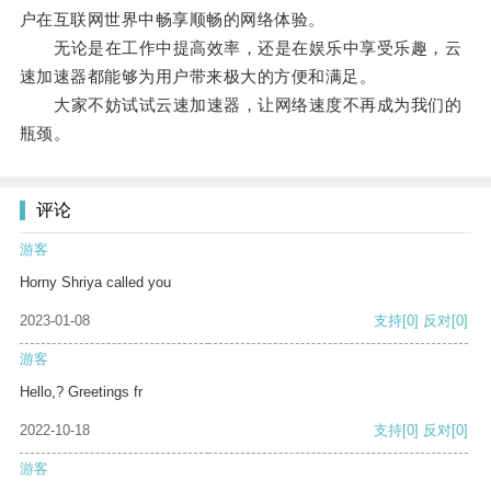
户在互联网世界中畅享顺畅的网络体验。
无论是在工作中提高效率，还是在娱乐中享受乐趣，云
速加速器都能够为用户带来极大的方便和满足。
大家不妨试试云速加速器，让网络速度不再成为我们的
瓶颈。
评论
游客
Horny Shriya called you
2023-01-08
支持
[0]
反对
[0]
游客
Hello,? Greetings fr
2022-10-18
支持
[0]
反对
[0]
游客