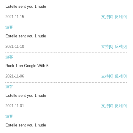
Estelle sent you 1 nude
2021-11-15
支持
[0]
反对
[0]
游客
Estelle sent you 1 nude
2021-11-10
支持
[0]
反对
[0]
游客
Rank 1 on Google With 5
2021-11-06
支持
[0]
反对
[0]
游客
Estelle sent you 1 nude
2021-11-01
支持
[0]
反对
[0]
游客
Estelle sent you 1 nude