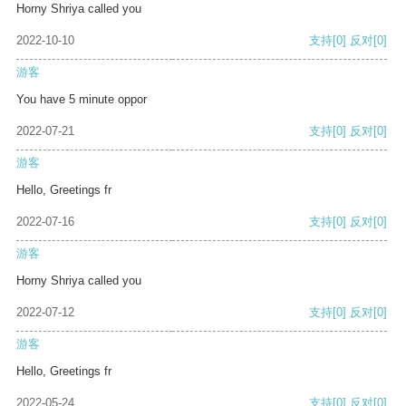
Horny Shriya called you
2022-10-10
支持
[0]
反对
[0]
游客
You have 5 minute oppor
2022-07-21
支持
[0]
反对
[0]
游客
Hello, Greetings fr
2022-07-16
支持
[0]
反对
[0]
游客
Horny Shriya called you
2022-07-12
支持
[0]
反对
[0]
游客
Hello, Greetings fr
2022-05-24
支持
[0]
反对
[0]