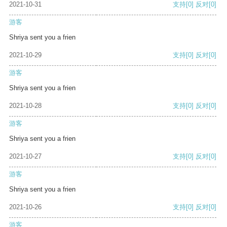
2021-10-31
支持
[0]
反对
[0]
游客
Shriya sent you a frien
2021-10-29
支持
[0]
反对
[0]
游客
Shriya sent you a frien
2021-10-28
支持
[0]
反对
[0]
游客
Shriya sent you a frien
2021-10-27
支持
[0]
反对
[0]
游客
Shriya sent you a frien
2021-10-26
支持
[0]
反对
[0]
游客