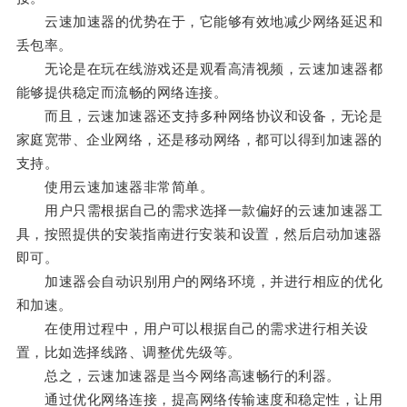
云速加速器的优势在于，它能够有效地减少网络延迟和
丢包率。
无论是在玩在线游戏还是观看高清视频，云速加速器都
能够提供稳定而流畅的网络连接。
而且，云速加速器还支持多种网络协议和设备，无论是
家庭宽带、企业网络，还是移动网络，都可以得到加速器的
支持。
使用云速加速器非常简单。
用户只需根据自己的需求选择一款偏好的云速加速器工
具，按照提供的安装指南进行安装和设置，然后启动加速器
即可。
加速器会自动识别用户的网络环境，并进行相应的优化
和加速。
在使用过程中，用户可以根据自己的需求进行相关设
置，比如选择线路、调整优先级等。
总之，云速加速器是当今网络高速畅行的利器。
通过优化网络连接，提高网络传输速度和稳定性，让用