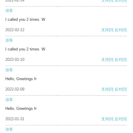
2022-02-14
支持
[0]
反对
[0]
游客
I called you 2 times. W
2022-02-12
支持
[0]
反对
[0]
游客
I called you 2 times. W
2022-02-10
支持
[0]
反对
[0]
游客
Hello, Greetings fr
2022-02-09
支持
[0]
反对
[0]
游客
Hello, Greetings fr
2022-01-31
支持
[0]
反对
[0]
游客