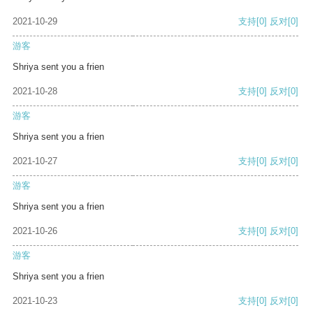
2021-10-29
支持
[0]
反对
[0]
游客
Shriya sent you a frien
2021-10-28
支持
[0]
反对
[0]
游客
Shriya sent you a frien
2021-10-27
支持
[0]
反对
[0]
游客
Shriya sent you a frien
2021-10-26
支持
[0]
反对
[0]
游客
Shriya sent you a frien
2021-10-23
支持
[0]
反对
[0]