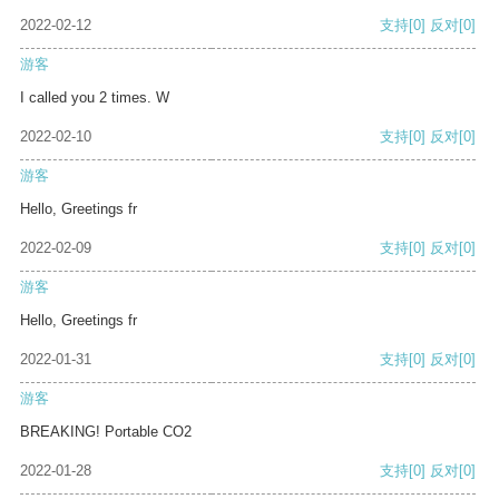
2022-02-12
支持
[0]
反对
[0]
游客
I called you 2 times. W
2022-02-10
支持
[0]
反对
[0]
游客
Hello, Greetings fr
2022-02-09
支持
[0]
反对
[0]
游客
Hello, Greetings fr
2022-01-31
支持
[0]
反对
[0]
游客
BREAKING! Portable CO2
2022-01-28
支持
[0]
反对
[0]