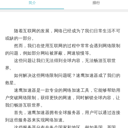
简介
排行
随着互联网的发展，网络已经成为了我们日常生活不可
或缺的一部分。
然而，我们在使用互联网的过程中常常会遇到网络限制
的问题，例如部分网站被屏蔽，网速较慢等。
这些问题让我们无法得到全球内容，无法畅游互联世
界。
如何解决这些网络限制问题呢？速鹰加速器成了我们的
救星。
速鹰加速器是一款专业的网络加速工具，它能够帮助用
户突破网络限制，获得更快的网速，同时解锁全球内容，让
我们畅游互联世界。
首先，速鹰加速器拥有全球服务器，用户可以通过连接
到这些服务器来实现网络加速。
这些服务器分布在各个国家和地区，例如美国、英国、