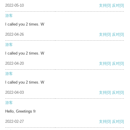
2022-05-10
支持
[0]
反对
[0]
游客
I called you 2 times. W
2022-04-26
支持
[0]
反对
[0]
游客
I called you 2 times. W
2022-04-20
支持
[0]
反对
[0]
游客
I called you 2 times. W
2022-04-03
支持
[0]
反对
[0]
游客
Hello, Greetings fr
2022-02-27
支持
[0]
反对
[0]