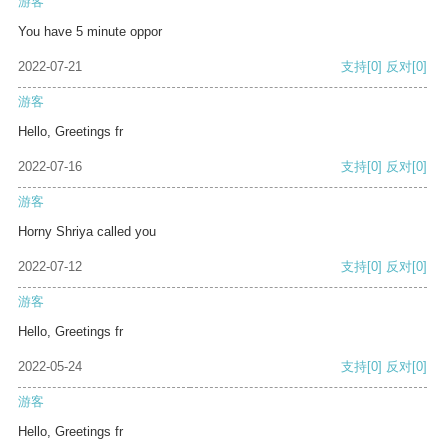
游客
You have 5 minute oppor
2022-07-21
支持
[0]
反对
[0]
游客
Hello, Greetings fr
2022-07-16
支持
[0]
反对
[0]
游客
Horny Shriya called you
2022-07-12
支持
[0]
反对
[0]
游客
Hello, Greetings fr
2022-05-24
支持
[0]
反对
[0]
游客
Hello, Greetings fr