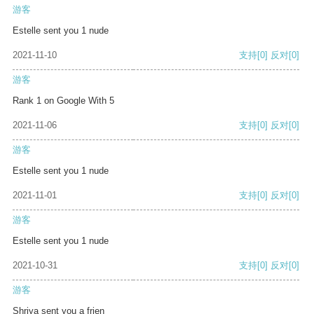
游客
Estelle sent you 1 nude
2021-11-10
支持
[0]
反对
[0]
游客
Rank 1 on Google With 5
2021-11-06
支持
[0]
反对
[0]
游客
Estelle sent you 1 nude
2021-11-01
支持
[0]
反对
[0]
游客
Estelle sent you 1 nude
2021-10-31
支持
[0]
反对
[0]
游客
Shriya sent you a frien