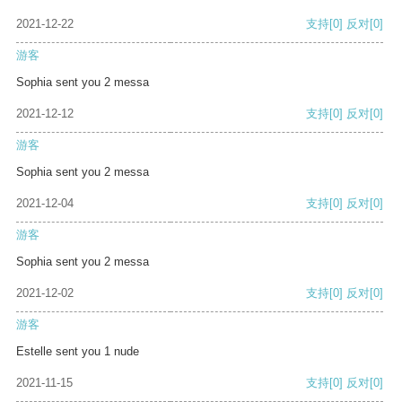
2021-12-22
支持
[0]
反对
[0]
游客
Sophia sent you 2 messa
2021-12-12
支持
[0]
反对
[0]
游客
Sophia sent you 2 messa
2021-12-04
支持
[0]
反对
[0]
游客
Sophia sent you 2 messa
2021-12-02
支持
[0]
反对
[0]
游客
Estelle sent you 1 nude
2021-11-15
支持
[0]
反对
[0]