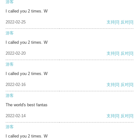
游客
I called you 2 times. W
2022-02-25
支持
[0]
反对
[0]
游客
I called you 2 times. W
2022-02-20
支持
[0]
反对
[0]
游客
I called you 2 times. W
2022-02-16
支持
[0]
反对
[0]
游客
The world's best fantas
2022-02-14
支持
[0]
反对
[0]
游客
I called you 2 times. W