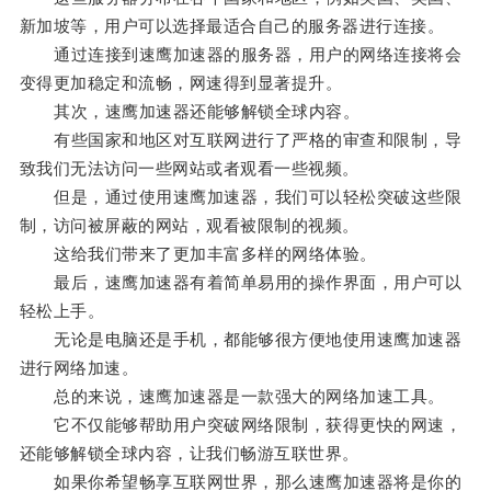
新加坡等，用户可以选择最适合自己的服务器进行连接。
通过连接到速鹰加速器的服务器，用户的网络连接将会
变得更加稳定和流畅，网速得到显著提升。
其次，速鹰加速器还能够解锁全球内容。
有些国家和地区对互联网进行了严格的审查和限制，导
致我们无法访问一些网站或者观看一些视频。
但是，通过使用速鹰加速器，我们可以轻松突破这些限
制，访问被屏蔽的网站，观看被限制的视频。
这给我们带来了更加丰富多样的网络体验。
最后，速鹰加速器有着简单易用的操作界面，用户可以
轻松上手。
无论是电脑还是手机，都能够很方便地使用速鹰加速器
进行网络加速。
总的来说，速鹰加速器是一款强大的网络加速工具。
它不仅能够帮助用户突破网络限制，获得更快的网速，
还能够解锁全球内容，让我们畅游互联世界。
如果你希望畅享互联网世界，那么速鹰加速器将是你的