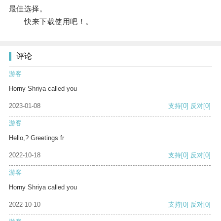
最佳选择。
快来下载使用吧！。
评论
游客
Horny Shriya called you
2023-01-08
支持
[0]
反对
[0]
游客
Hello,? Greetings fr
2022-10-18
支持
[0]
反对
[0]
游客
Horny Shriya called you
2022-10-10
支持
[0]
反对
[0]