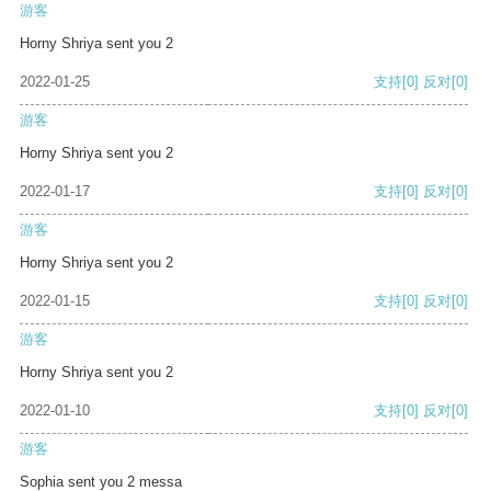
游客
Horny Shriya sent you 2
2022-01-25
支持
[0]
反对
[0]
游客
Horny Shriya sent you 2
2022-01-17
支持
[0]
反对
[0]
游客
Horny Shriya sent you 2
2022-01-15
支持
[0]
反对
[0]
游客
Horny Shriya sent you 2
2022-01-10
支持
[0]
反对
[0]
游客
Sophia sent you 2 messa