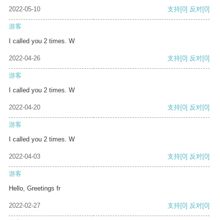
2022-05-10
支持
[0]
反对
[0]
游客
I called you 2 times. W
2022-04-26
支持
[0]
反对
[0]
游客
I called you 2 times. W
2022-04-20
支持
[0]
反对
[0]
游客
I called you 2 times. W
2022-04-03
支持
[0]
反对
[0]
游客
Hello, Greetings fr
2022-02-27
支持
[0]
反对
[0]