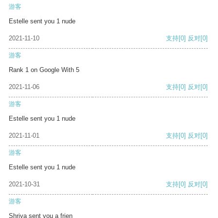
游客
Estelle sent you 1 nude
2021-11-10
支持
[0]
反对
[0]
游客
Rank 1 on Google With 5
2021-11-06
支持
[0]
反对
[0]
游客
Estelle sent you 1 nude
2021-11-01
支持
[0]
反对
[0]
游客
Estelle sent you 1 nude
2021-10-31
支持
[0]
反对
[0]
游客
Shriya sent you a frien