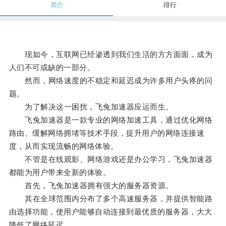
简介
排行
现如今，互联网已经渗透到我们生活的方方面面，成为
人们不可或缺的一部分。
然而，网络速度的不稳定和延迟成为许多用户头疼的问
题。
为了解决这一困扰，飞兔加速器应运而生。
飞兔加速器是一款专业的网络加速工具，通过优化网络
路由、缓解网络拥堵等技术手段，提升用户的网络连接速
度，从而实现流畅的网络体验。
不管是在线观影、网络游戏还是办公学习，飞兔加速器
都能为用户带来全新的体验。
首先，飞兔加速器拥有强大的服务器资源。
其在全球范围内分布了多个高速服务器，并提供智能路
由选择功能，使用户能够自动连接到最优质的服务器，大大
降低了网络延迟。