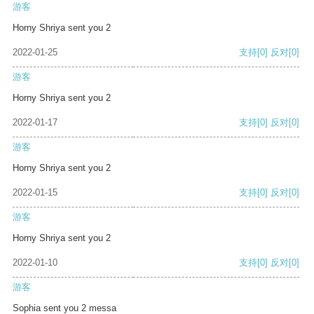
游客
Horny Shriya sent you 2
2022-01-25
支持
[0]
反对
[0]
游客
Horny Shriya sent you 2
2022-01-17
支持
[0]
反对
[0]
游客
Horny Shriya sent you 2
2022-01-15
支持
[0]
反对
[0]
游客
Horny Shriya sent you 2
2022-01-10
支持
[0]
反对
[0]
游客
Sophia sent you 2 messa