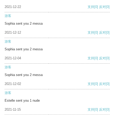
2021-12-22
支持
[0]
反对
[0]
游客
Sophia sent you 2 messa
2021-12-12
支持
[0]
反对
[0]
游客
Sophia sent you 2 messa
2021-12-04
支持
[0]
反对
[0]
游客
Sophia sent you 2 messa
2021-12-02
支持
[0]
反对
[0]
游客
Estelle sent you 1 nude
2021-11-15
支持
[0]
反对
[0]