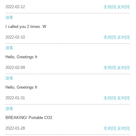
2022-02-12
支持
[0]
反对
[0]
游客
I called you 2 times. W
2022-02-10
支持
[0]
反对
[0]
游客
Hello, Greetings fr
2022-02-09
支持
[0]
反对
[0]
游客
Hello, Greetings fr
2022-01-31
支持
[0]
反对
[0]
游客
BREAKING! Portable CO2
2022-01-28
支持
[0]
反对
[0]