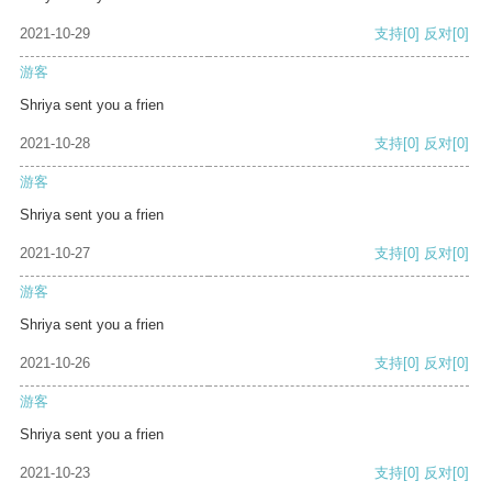
2021-10-29
支持
[0]
反对
[0]
游客
Shriya sent you a frien
2021-10-28
支持
[0]
反对
[0]
游客
Shriya sent you a frien
2021-10-27
支持
[0]
反对
[0]
游客
Shriya sent you a frien
2021-10-26
支持
[0]
反对
[0]
游客
Shriya sent you a frien
2021-10-23
支持
[0]
反对
[0]