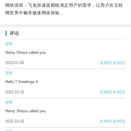
网络游戏，飞兔加速器都能满足用户的需求，让用户在互联
网世界中畅享极速网络体验。
评论
游客
Horny Shriya called you
2023-01-08
支持
[0]
反对
[0]
游客
Hello,? Greetings fr
2022-10-18
支持
[0]
反对
[0]
游客
Horny Shriya called you
2022-10-10
支持
[0]
反对
[0]