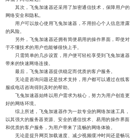
其次，飞兔加速器还采用了加密通信技术，保障用户的
网络安全和隐私。
用户可以放心使用飞兔加速器，不用担心个人信息泄露
的风险。
另外，飞兔加速器还拥有简便易用的操作界面，即使对
于不懂技术的用户也能够很快上手。
只需简单的几步设置，用户便可轻松享受到飞兔加速器
带来的快速网络连接。
最后，飞兔加速器提供稳定而优质的客户服务。
无论是咨询问题还是技术支持，用户都可以通过在线客
服或电话咨询得到及时的帮助。
飞兔加速器始终以用户需求为核心，努力为用户创造更
好的网络环境。
综上所述，飞兔加速器作为一款专业的网络加速工具，
以其强大的服务器资源、安全的通信技术、易用的操作界面
和优质的客户服务，为用户带来了流畅的网络体验。
无论是提升网页加载速度、减少视频缓冲时间还是畅玩