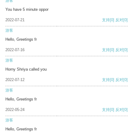
游客
You have 5 minute oppor
2022-07-21
支持
[0]
反对
[0]
游客
Hello, Greetings fr
2022-07-16
支持
[0]
反对
[0]
游客
Horny Shriya called you
2022-07-12
支持
[0]
反对
[0]
游客
Hello, Greetings fr
2022-05-24
支持
[0]
反对
[0]
游客
Hello, Greetings fr