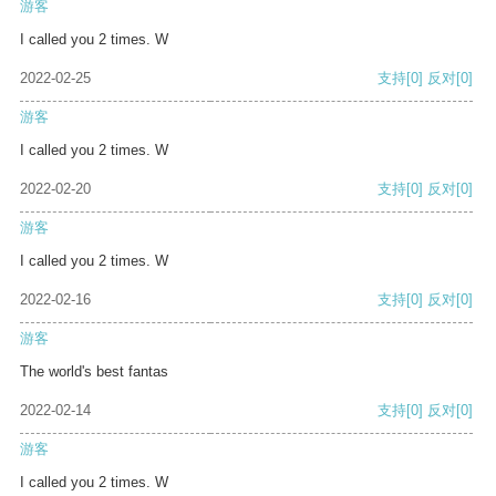
游客
I called you 2 times. W
2022-02-25
支持
[0]
反对
[0]
游客
I called you 2 times. W
2022-02-20
支持
[0]
反对
[0]
游客
I called you 2 times. W
2022-02-16
支持
[0]
反对
[0]
游客
The world's best fantas
2022-02-14
支持
[0]
反对
[0]
游客
I called you 2 times. W