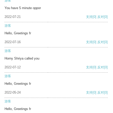
游客
You have 5 minute oppor
2022-07-21
支持
[0]
反对
[0]
游客
Hello, Greetings fr
2022-07-16
支持
[0]
反对
[0]
游客
Horny Shriya called you
2022-07-12
支持
[0]
反对
[0]
游客
Hello, Greetings fr
2022-05-24
支持
[0]
反对
[0]
游客
Hello, Greetings fr