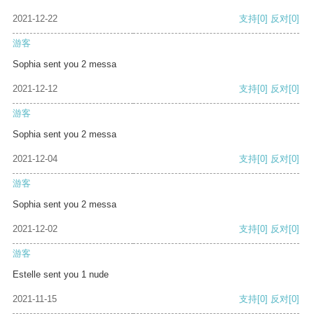
2021-12-22
支持
[0]
反对
[0]
游客
Sophia sent you 2 messa
2021-12-12
支持
[0]
反对
[0]
游客
Sophia sent you 2 messa
2021-12-04
支持
[0]
反对
[0]
游客
Sophia sent you 2 messa
2021-12-02
支持
[0]
反对
[0]
游客
Estelle sent you 1 nude
2021-11-15
支持
[0]
反对
[0]