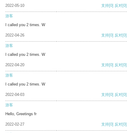
2022-05-10
支持
[0]
反对
[0]
游客
I called you 2 times. W
2022-04-26
支持
[0]
反对
[0]
游客
I called you 2 times. W
2022-04-20
支持
[0]
反对
[0]
游客
I called you 2 times. W
2022-04-03
支持
[0]
反对
[0]
游客
Hello, Greetings fr
2022-02-27
支持
[0]
反对
[0]