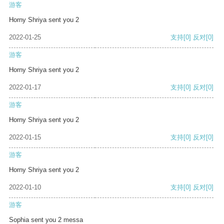
游客
Horny Shriya sent you 2
2022-01-25
支持
[0]
反对
[0]
游客
Horny Shriya sent you 2
2022-01-17
支持
[0]
反对
[0]
游客
Horny Shriya sent you 2
2022-01-15
支持
[0]
反对
[0]
游客
Horny Shriya sent you 2
2022-01-10
支持
[0]
反对
[0]
游客
Sophia sent you 2 messa