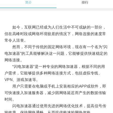
简介
排行
如今，互联网已经成为人们生活中不可或缺的一部分，
但在高峰时段或网络环境较差的情况下，网络连接的速度常
常令人沮丧。
然而，不同于传统的固定网络环境，现在有一个名为“闪
电加速器”的工具能够解决这一问题，它能够提供快速稳定的
网络连接。
“闪电加速器”是一种专业的网络加速器，根据不同的用
户需求，它能够提供多种网络连接方式，包括虚拟专线、
VPN、游戏加速等。
用户只需要在电脑或手机上安装相应的APP或软件，即
可快速接入加速服务器，减少因网络延迟而产生的数据传输
时间。
闪电加速器通过使用先进的网络优化技术，提高信号传
输效率，保持网络通畅，从而提供极速的网络体验。