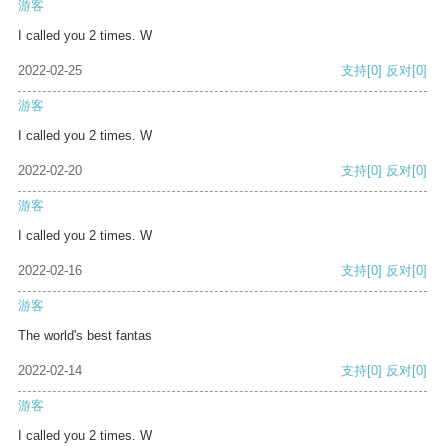
游客
I called you 2 times. W
2022-02-25
支持
[0]
反对
[0]
游客
I called you 2 times. W
2022-02-20
支持
[0]
反对
[0]
游客
I called you 2 times. W
2022-02-16
支持
[0]
反对
[0]
游客
The world's best fantas
2022-02-14
支持
[0]
反对
[0]
游客
I called you 2 times. W