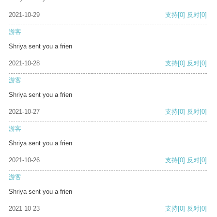
2021-10-29
支持
[0]
反对
[0]
游客
Shriya sent you a frien
2021-10-28
支持
[0]
反对
[0]
游客
Shriya sent you a frien
2021-10-27
支持
[0]
反对
[0]
游客
Shriya sent you a frien
2021-10-26
支持
[0]
反对
[0]
游客
Shriya sent you a frien
2021-10-23
支持
[0]
反对
[0]