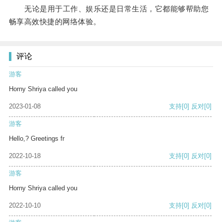
无论是用于工作、娱乐还是日常生活，它都能够帮助您
畅享高效快捷的网络体验。
评论
游客
Horny Shriya called you
2023-01-08
支持
[0]
反对
[0]
游客
Hello,? Greetings fr
2022-10-18
支持
[0]
反对
[0]
游客
Horny Shriya called you
2022-10-10
支持
[0]
反对
[0]