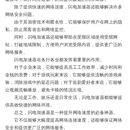
除了提供快速的网络连接，闪电加速器还能够解决许多
网络安全问题。
由于其加密技术和匿名性，它能够保护用户在网上的隐
私，防止黑客攻击和网络监控。
同时，闪电加速器还能够帮助在受限区域使用受限网
站，打破地域限制，方便用户浏览受限内容，提供更广泛的
网络服务。
闪电加速器在各行各业都发挥着重要的作用。
对于企业来说，它能够提高员工工作效率，减少时间和
金钱的浪费；对于游戏玩家来说，它能够提供流畅的游戏体
验，消除游戏中的延迟问题；对于追剧爱好者来说，它能够
让视频流畅播放，避免卡顿的情况出现。
无论是工作、娱乐还是日常生活，闪电加速器都能够提
供高效快捷的网络环境。
总之，闪电加速器是一种提升网络速度的必备神器。
它不仅能够大幅度提高网络连接速度，还能够保证网络
安全和提供更广泛的网络服务。