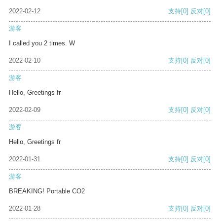
2022-02-12
支持
[0]
反对
[0]
游客
I called you 2 times. W
2022-02-10
支持
[0]
反对
[0]
游客
Hello, Greetings fr
2022-02-09
支持
[0]
反对
[0]
游客
Hello, Greetings fr
2022-01-31
支持
[0]
反对
[0]
游客
BREAKING! Portable CO2
2022-01-28
支持
[0]
反对
[0]