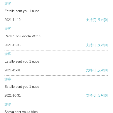
游客
Estelle sent you 1 nude
2021-11-10
支持
[0]
反对
[0]
游客
Rank 1 on Google With 5
2021-11-06
支持
[0]
反对
[0]
游客
Estelle sent you 1 nude
2021-11-01
支持
[0]
反对
[0]
游客
Estelle sent you 1 nude
2021-10-31
支持
[0]
反对
[0]
游客
Shriya sent you a frien