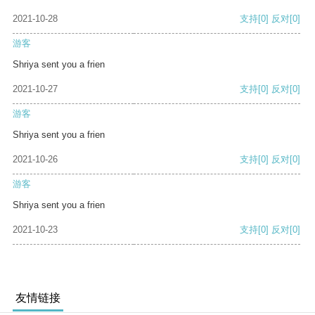
2021-10-28
支持
[0]
反对
[0]
游客
Shriya sent you a frien
2021-10-27
支持
[0]
反对
[0]
游客
Shriya sent you a frien
2021-10-26
支持
[0]
反对
[0]
游客
Shriya sent you a frien
2021-10-23
支持
[0]
反对
[0]
友情链接