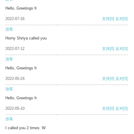
Hello, Greetings fr
2022-07-16
支持
[0]
反对
[0]
游客
Horny Shriya called you
2022-07-12
支持
[0]
反对
[0]
游客
Hello, Greetings fr
2022-05-24
支持
[0]
反对
[0]
游客
Hello, Greetings fr
2022-05-10
支持
[0]
反对
[0]
游客
I called you 2 times. W