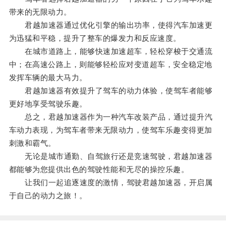
带来的无限动力。
君越加速器通过优化引擎的输出功率，使得汽车加速更
为迅猛和平稳，提升了整车的爆发力和反应速度。
在城市道路上，能够快速加速超车，轻松穿梭于交通流
中；在高速公路上，则能够轻松应对变道超车，安全稳定地
发挥车辆的最大马力。
君越加速器有效提升了驾车的动力体验，使驾车者能够
更好地享受驾驶乐趣。
总之，君越加速器作为一种汽车改装产品，通过提升汽
车动力表现，为驾车者带来无限动力，使驾车乐趣变得更加
刺激和霸气。
无论是城市通勤、自驾旅行还是竞速驾驶，君越加速器
都能够为您提供出色的驾驶性能和无尽的操控乐趣。
让我们一起追逐速度的激情，驾驶君越加速器，开启属
于自己的动力之旅！。