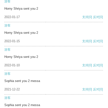
游客
Horny Shriya sent you 2
2022-01-17
支持
[0]
反对
[0]
游客
Horny Shriya sent you 2
2022-01-15
支持
[0]
反对
[0]
游客
Horny Shriya sent you 2
2022-01-10
支持
[0]
反对
[0]
游客
Sophia sent you 2 messa
2021-12-22
支持
[0]
反对
[0]
游客
Sophia sent you 2 messa