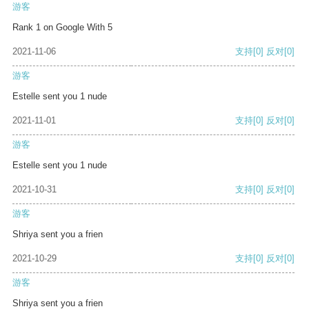
游客
Rank 1 on Google With 5
2021-11-06
支持
[0]
反对
[0]
游客
Estelle sent you 1 nude
2021-11-01
支持
[0]
反对
[0]
游客
Estelle sent you 1 nude
2021-10-31
支持
[0]
反对
[0]
游客
Shriya sent you a frien
2021-10-29
支持
[0]
反对
[0]
游客
Shriya sent you a frien