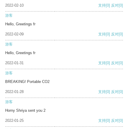
2022-02-10
支持
[0]
反对
[0]
游客
Hello, Greetings fr
2022-02-09
支持
[0]
反对
[0]
游客
Hello, Greetings fr
2022-01-31
支持
[0]
反对
[0]
游客
BREAKING! Portable CO2
2022-01-28
支持
[0]
反对
[0]
游客
Horny Shriya sent you 2
2022-01-25
支持
[0]
反对
[0]