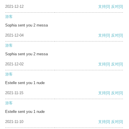
2021-12-12
支持
[0]
反对
[0]
游客
Sophia sent you 2 messa
2021-12-04
支持
[0]
反对
[0]
游客
Sophia sent you 2 messa
2021-12-02
支持
[0]
反对
[0]
游客
Estelle sent you 1 nude
2021-11-15
支持
[0]
反对
[0]
游客
Estelle sent you 1 nude
2021-11-10
支持
[0]
反对
[0]