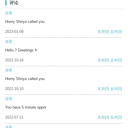
评论
游客
Horny Shriya called you
2023-01-08
支持
[0]
反对
[0]
游客
Hello,? Greetings fr
2022-10-18
支持
[0]
反对
[0]
游客
Horny Shriya called you
2022-10-10
支持
[0]
反对
[0]
游客
You have 5 minute oppor
2022-07-21
支持
[0]
反对
[0]
游客