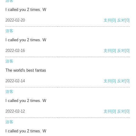
游客
I called you 2 times. W
2022-02-20
支持
[0]
反对
[0]
游客
I called you 2 times. W
2022-02-16
支持
[0]
反对
[0]
游客
The world's best fantas
2022-02-14
支持
[0]
反对
[0]
游客
I called you 2 times. W
2022-02-12
支持
[0]
反对
[0]
游客
I called you 2 times. W