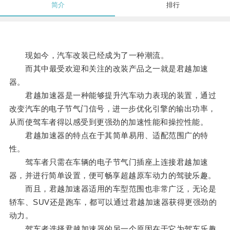
简介
排行
现如今，汽车改装已经成为了一种潮流。
而其中最受欢迎和关注的改装产品之一就是君越加速
器。
君越加速器是一种能够提升汽车动力表现的装置，通过
改变汽车的电子节气门信号，进一步优化引擎的输出功率，
从而使驾车者得以感受到更强劲的加速性能和操控性能。
君越加速器的特点在于其简单易用、适配范围广的特
性。
驾车者只需在车辆的电子节气门插座上连接君越加速
器，并进行简单设置，便可畅享超越原车动力的驾驶乐趣。
而且，君越加速器适用的车型范围也非常广泛，无论是
轿车、SUV还是跑车，都可以通过君越加速器获得更强劲的
动力。
驾车者选择君越加速器的另一个原因在于它为驾车乐趣