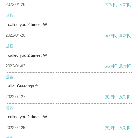
2022-04-26
支持
[0]
反对
[0]
游客
I called you 2 times. W
2022-04-20
支持
[0]
反对
[0]
游客
I called you 2 times. W
2022-04-03
支持
[0]
反对
[0]
游客
Hello, Greetings fr
2022-02-27
支持
[0]
反对
[0]
游客
I called you 2 times. W
2022-02-25
支持
[0]
反对
[0]