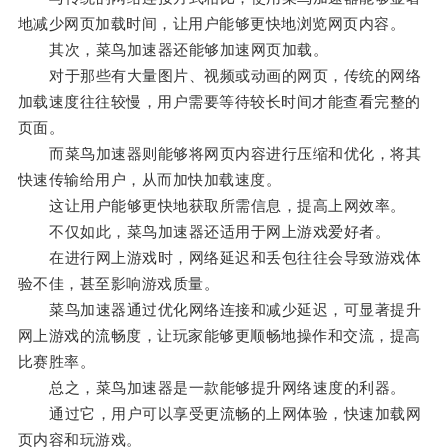
地减少网页加载时间，让用户能够更快地浏览网页内容。
其次，菜鸟加速器还能够加速网页加载。
对于那些有大量图片、视频或动画的网页，传统的网络
加载速度往往较慢，用户需要等待较长时间才能查看完整的
页面。
而菜鸟加速器则能够将网页内容进行压缩和优化，将其
快速传输给用户，从而加快加载速度。
这让用户能够更快地获取所需信息，提高上网效率。
不仅如此，菜鸟加速器还适用于网上游戏爱好者。
在进行网上游戏时，网络延迟和丢包往往会导致游戏体
验不佳，甚至影响游戏质量。
菜鸟加速器通过优化网络连接和减少延迟，可显著提升
网上游戏的流畅度，让玩家能够更顺畅地操作和交流，提高
比赛胜率。
总之，菜鸟加速器是一款能够提升网络速度的利器。
通过它，用户可以享受更流畅的上网体验，快速加载网
页内容和玩游戏。