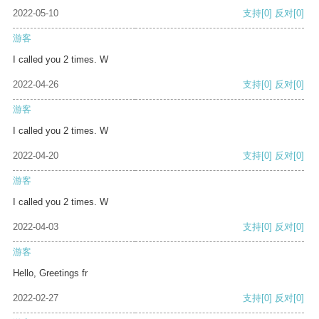
2022-05-10
支持
[0]
反对
[0]
游客
I called you 2 times. W
2022-04-26
支持
[0]
反对
[0]
游客
I called you 2 times. W
2022-04-20
支持
[0]
反对
[0]
游客
I called you 2 times. W
2022-04-03
支持
[0]
反对
[0]
游客
Hello, Greetings fr
2022-02-27
支持
[0]
反对
[0]