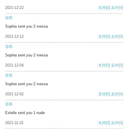
2021-12-22
支持
[0]
反对
[0]
游客
Sophia sent you 2 messa
2021-12-12
支持
[0]
反对
[0]
游客
Sophia sent you 2 messa
2021-12-04
支持
[0]
反对
[0]
游客
Sophia sent you 2 messa
2021-12-02
支持
[0]
反对
[0]
游客
Estelle sent you 1 nude
2021-11-15
支持
[0]
反对
[0]