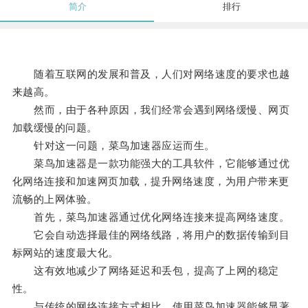
简介
排行
随着互联网的发展和普及，人们对网络速度的要求也越
来越高。
然而，由于各种原因，我们经常会遇到网络缓慢、网页
加载缓慢的问题。
针对这一问题，菜鸟加速器应运而生。
菜鸟加速器是一款功能强大的工具软件，它能够通过优
化网络连接和加速网页加载，提升网络速度，为用户带来更
流畅的上网体验。
首先，菜鸟加速器通过优化网络连接来提高网络速度。
它会自动选择最佳的网络线路，将用户的数据传输到目
标网站的速度最大化。
这有效地减少了网络延迟和丢包，提高了上网的稳定
性。
与传统的网络连接方式相比，使用菜鸟加速器能够显著