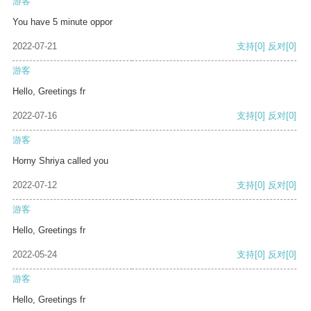
游客
You have 5 minute oppor
2022-07-21
支持
[0]
反对
[0]
游客
Hello, Greetings fr
2022-07-16
支持
[0]
反对
[0]
游客
Horny Shriya called you
2022-07-12
支持
[0]
反对
[0]
游客
Hello, Greetings fr
2022-05-24
支持
[0]
反对
[0]
游客
Hello, Greetings fr