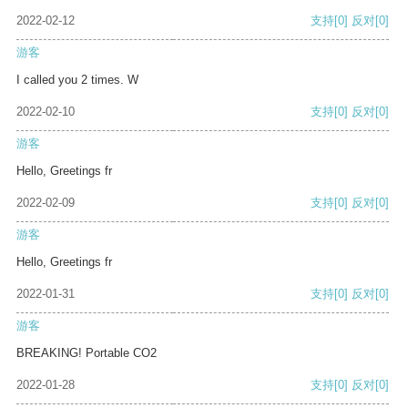
2022-02-12
支持
[0]
反对
[0]
游客
I called you 2 times. W
2022-02-10
支持
[0]
反对
[0]
游客
Hello, Greetings fr
2022-02-09
支持
[0]
反对
[0]
游客
Hello, Greetings fr
2022-01-31
支持
[0]
反对
[0]
游客
BREAKING! Portable CO2
2022-01-28
支持
[0]
反对
[0]