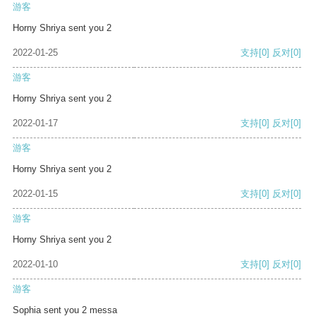
游客
Horny Shriya sent you 2
2022-01-25
支持
[0]
反对
[0]
游客
Horny Shriya sent you 2
2022-01-17
支持
[0]
反对
[0]
游客
Horny Shriya sent you 2
2022-01-15
支持
[0]
反对
[0]
游客
Horny Shriya sent you 2
2022-01-10
支持
[0]
反对
[0]
游客
Sophia sent you 2 messa