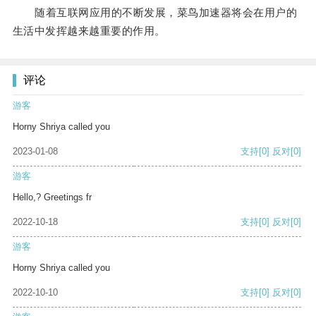
随着互联网应用的不断发展，菜鸟加速器将会在用户的
生活中发挥越来越重要的作用。
评论
游客
Horny Shriya called you
2023-01-08
支持
[0]
反对
[0]
游客
Hello,? Greetings fr
2022-10-18
支持
[0]
反对
[0]
游客
Horny Shriya called you
2022-10-10
支持
[0]
反对
[0]