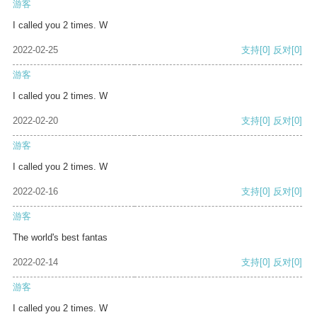
游客
I called you 2 times. W
2022-02-25
支持
[0]
反对
[0]
游客
I called you 2 times. W
2022-02-20
支持
[0]
反对
[0]
游客
I called you 2 times. W
2022-02-16
支持
[0]
反对
[0]
游客
The world's best fantas
2022-02-14
支持
[0]
反对
[0]
游客
I called you 2 times. W