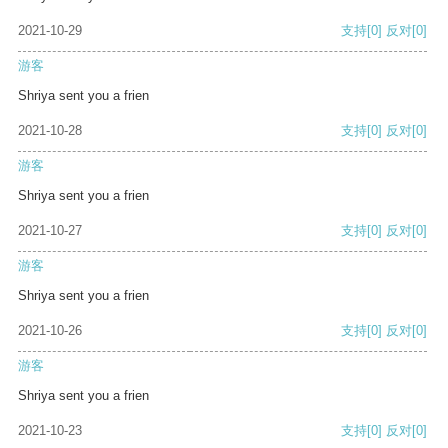
2021-10-29
支持
[0]
反对
[0]
游客
Shriya sent you a frien
2021-10-28
支持
[0]
反对
[0]
游客
Shriya sent you a frien
2021-10-27
支持
[0]
反对
[0]
游客
Shriya sent you a frien
2021-10-26
支持
[0]
反对
[0]
游客
Shriya sent you a frien
2021-10-23
支持
[0]
反对
[0]