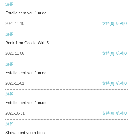
游客
Estelle sent you 1 nude
2021-11-10
支持
[0]
反对
[0]
游客
Rank 1 on Google With 5
2021-11-06
支持
[0]
反对
[0]
游客
Estelle sent you 1 nude
2021-11-01
支持
[0]
反对
[0]
游客
Estelle sent you 1 nude
2021-10-31
支持
[0]
反对
[0]
游客
Shriya sent you a frien