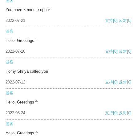
游客
You have 5 minute oppor
2022-07-21
支持
[0]
反对
[0]
游客
Hello, Greetings fr
2022-07-16
支持
[0]
反对
[0]
游客
Horny Shriya called you
2022-07-12
支持
[0]
反对
[0]
游客
Hello, Greetings fr
2022-05-24
支持
[0]
反对
[0]
游客
Hello, Greetings fr