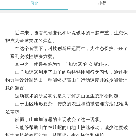
简介
排行
近年来，随着气候变化和环境破坏的日趋严重，生态保
护成为全球关注的焦点。
在这个背景下，科技创新应运而生，为生态保护带来了
一系列突破性解决方案。
其中之一就是被称为“山羊加速器”的创新科技。
山羊加速器利用了山羊的独特特性和行为习惯，通过生
物力学设计制造出一种能够提高山羊运动速度并减少能量消
耗的装置。
这项技术的研发初衷是为了解决山区生态平衡问题。
由于山区地形复杂，传统的农业和植被管理方法很难满
足需求。
然而，山羊加速器的出现改变了这一现状。
它能够帮助山羊在崎岖的山地上快速移动，减少过度破
坏地表植被的可能性，从而促进生态恢复和保护。