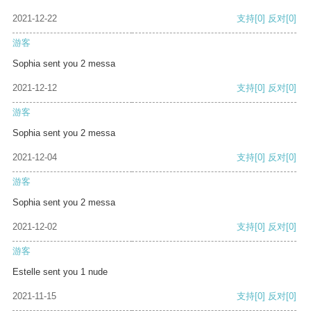
2021-12-22
支持
[0]
反对
[0]
游客
Sophia sent you 2 messa
2021-12-12
支持
[0]
反对
[0]
游客
Sophia sent you 2 messa
2021-12-04
支持
[0]
反对
[0]
游客
Sophia sent you 2 messa
2021-12-02
支持
[0]
反对
[0]
游客
Estelle sent you 1 nude
2021-11-15
支持
[0]
反对
[0]