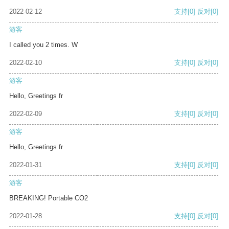
2022-02-12
支持
[0]
反对
[0]
游客
I called you 2 times. W
2022-02-10
支持
[0]
反对
[0]
游客
Hello, Greetings fr
2022-02-09
支持
[0]
反对
[0]
游客
Hello, Greetings fr
2022-01-31
支持
[0]
反对
[0]
游客
BREAKING! Portable CO2
2022-01-28
支持
[0]
反对
[0]