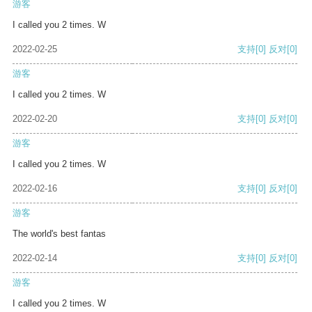
游客
I called you 2 times. W
2022-02-25
支持
[0]
反对
[0]
游客
I called you 2 times. W
2022-02-20
支持
[0]
反对
[0]
游客
I called you 2 times. W
2022-02-16
支持
[0]
反对
[0]
游客
The world's best fantas
2022-02-14
支持
[0]
反对
[0]
游客
I called you 2 times. W