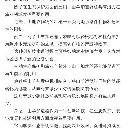
除了在生态保护方面的应用，山羊加速器还具有潜力在
农业领域发挥重要作用。
过去，山地农作物的种植一直受到地形条件和物种适应
性的限制。
然而，有了山羊加速器，农民可以轻松地将种植范围扩
展到原本无法耕种的区域，提高农作物的产量和效率。
这种创新技术通过提供可持续的农业解决方案，为农村
地区提供了新的经济机会。
带动生态保护和农业革新外，山羊加速器还能够促进可
再生能源的利用。
通过将山羊与发电机相结合，将山羊运动时产生的动能
转化为电能，从而有效减少了对传统能源的依赖。
这对于减少碳排放和实现可持续发展目标具有重大意
义。
总之，山羊加速器作为一种创新科技，在生态保护、农
业发展和能源利用方面发挥着重要作用。
它为解决生态平衡问题、提高农业效率、促进可持续发