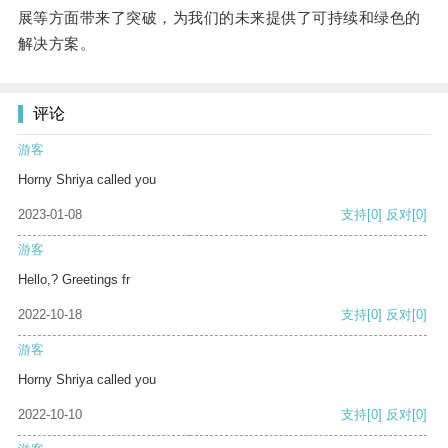
展等方面带来了突破，为我们的未来提供了可持续和绿色的
解决方案。
评论
游客
Horny Shriya called you
2023-01-08
支持
[0]
反对
[0]
游客
Hello,? Greetings fr
2022-10-18
支持
[0]
反对
[0]
游客
Horny Shriya called you
2022-10-10
支持
[0]
反对
[0]