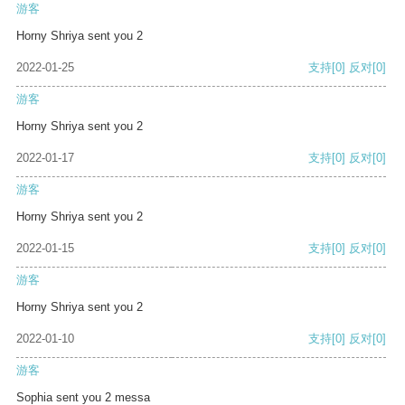
游客
Horny Shriya sent you 2
2022-01-25
支持
[0]
反对
[0]
游客
Horny Shriya sent you 2
2022-01-17
支持
[0]
反对
[0]
游客
Horny Shriya sent you 2
2022-01-15
支持
[0]
反对
[0]
游客
Horny Shriya sent you 2
2022-01-10
支持
[0]
反对
[0]
游客
Sophia sent you 2 messa