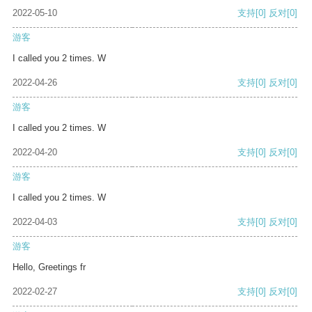
2022-05-10
支持
[0]
反对
[0]
游客
I called you 2 times. W
2022-04-26
支持
[0]
反对
[0]
游客
I called you 2 times. W
2022-04-20
支持
[0]
反对
[0]
游客
I called you 2 times. W
2022-04-03
支持
[0]
反对
[0]
游客
Hello, Greetings fr
2022-02-27
支持
[0]
反对
[0]