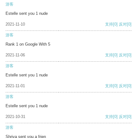
游客
Estelle sent you 1 nude
2021-11-10
支持
[0]
反对
[0]
游客
Rank 1 on Google With 5
2021-11-06
支持
[0]
反对
[0]
游客
Estelle sent you 1 nude
2021-11-01
支持
[0]
反对
[0]
游客
Estelle sent you 1 nude
2021-10-31
支持
[0]
反对
[0]
游客
Shriya sent you a frien