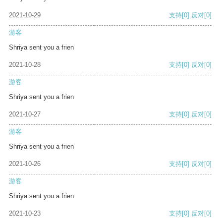
2021-10-29
支持
[0]
反对
[0]
游客
Shriya sent you a frien
2021-10-28
支持
[0]
反对
[0]
游客
Shriya sent you a frien
2021-10-27
支持
[0]
反对
[0]
游客
Shriya sent you a frien
2021-10-26
支持
[0]
反对
[0]
游客
Shriya sent you a frien
2021-10-23
支持
[0]
反对
[0]