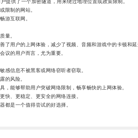
户提供了一个加密隧道，用来绕过地理位置或政策限制。
或限制的网站。
畅游互联网。
质量。
了用户的上网体验，减少了视频、音频和游戏中的卡顿和延
会议的用户而言，尤为重要。
。
敏感信息不被黑客或网络窃听者窃取。
露的风险。
具，能够帮助用户突破网络限制，畅享畅快的上网体验。
更快、更稳定、更安全的网络连接。
器都是一个值得尝试的好选择。