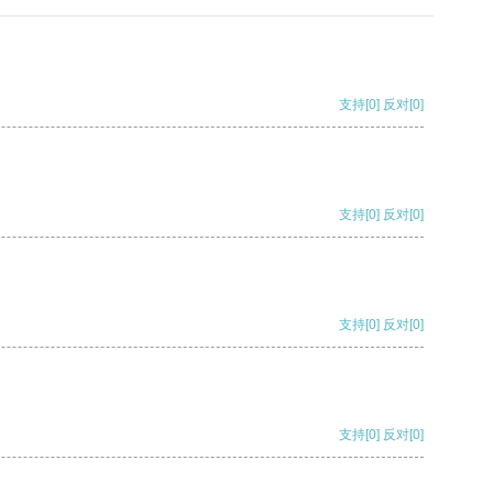
支持
[0]
反对
[0]
支持
[0]
反对
[0]
支持
[0]
反对
[0]
支持
[0]
反对
[0]