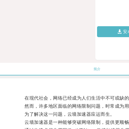
安
简介
在现代社会，网络已经成为人们生活中不可或缺的
然而，许多地区面临的网络限制问题，时常成为用
为了解决这一问题，云墙加速器应运而生。
云墙加速器是一种能够突破网络限制，提供更顺畅