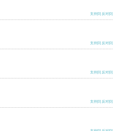
支持
[0]
反对
[0]
支持
[0]
反对
[0]
支持
[0]
反对
[0]
支持
[0]
反对
[0]
支持
[0]
反对
[0]