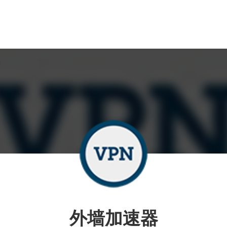
外墙加速器