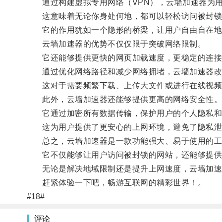
通过构建虚拟专用网络（VPN），云墙加速器为用
这意味着无论你身处何地，都可以轻松访问被封锁
它的作用犹如一个隐形的桥梁，让用户自由自在地
云墙加速器的优势不仅仅限于突破网络限制。
它还能够提供更快的网页加载速度，更稳定的连接
通过优化网络路径和减少网络拥堵，云墙加速器改善
这对于需要频繁下载、上传大文件或进行在线视频
此外，云墙加速器还能够提供更高的网络安全性
它通过加密所有数据传输，保护用户的个人隐私和
这为用户提供了更安心的上网环境，避免了隐私泄
总之，云墙加速器是一款功能强大、易于使用的工
它不仅能够让用户访问被封锁的网站，还能够提供
无论是解决地域限制还是提升上网速度，云墙加速
赶紧体验一下吧，畅游互联网的精彩世界！。
#18#
评论