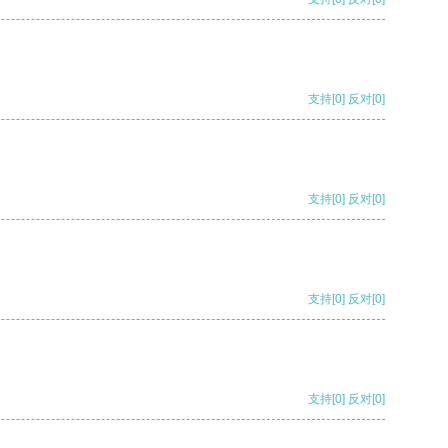
支持
[0]
反对
[0]
支持
[0]
反对
[0]
支持
[0]
反对
[0]
支持
[0]
反对
[0]