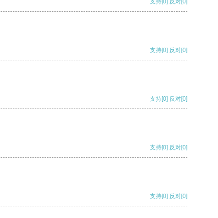
支持
[0]
反对
[0]
支持
[0]
反对
[0]
支持
[0]
反对
[0]
支持
[0]
反对
[0]
支持
[0]
反对
[0]