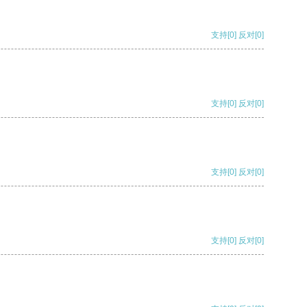
支持
[0]
反对
[0]
支持
[0]
反对
[0]
支持
[0]
反对
[0]
支持
[0]
反对
[0]