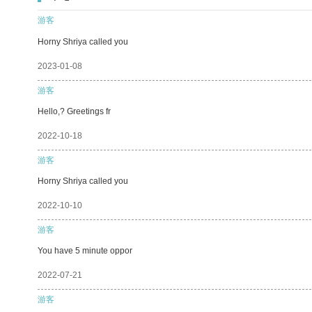
游客
Horny Shriya called you
2023-01-08
游客
Hello,? Greetings fr
2022-10-18
游客
Horny Shriya called you
2022-10-10
游客
You have 5 minute oppor
2022-07-21
游客